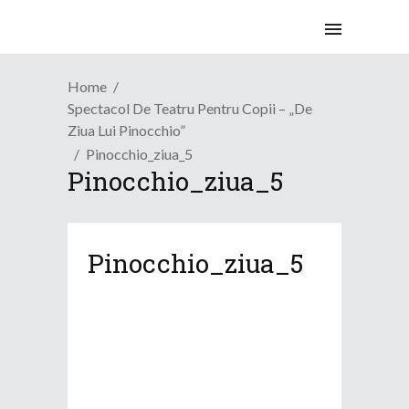
Home
Spectacol De Teatru Pentru Copii – „De
Ziua Lui Pinocchio”
Pinocchio_ziua_5
Pinocchio_ziua_5
Pinocchio_ziua_5