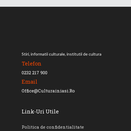
Stiri, informatii culturale, institutii de cultura
Telefon
0232 217 900
Email
Office@culturainiasi.ro
Link-Uri Utile
Politica de confidentialitate