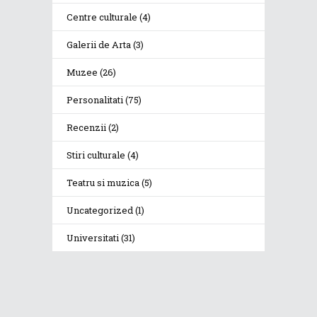
Centre culturale
(4)
Galerii de Arta
(3)
Muzee
(26)
Personalitati
(75)
Recenzii
(2)
Stiri culturale
(4)
Teatru si muzica
(5)
Uncategorized
(1)
Universitati
(31)