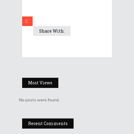
Share With:
Most Views
No posts were found.
Recent Comments