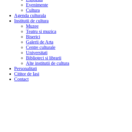
Evenimente
Cultura
Agenda culturala
Institutii de cultura
Muzee
Teatru si muzica
Biserici
Galerii de Arta
Centre culturale
Universitati
Biblioteci si librarii
Alte institutii de cultura
Personalitati
Cititor de Iasi
Contact