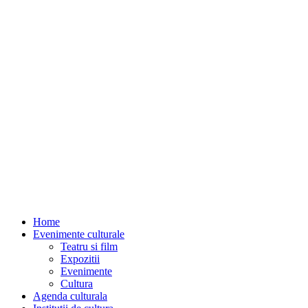
Home
Evenimente culturale
Teatru si film
Expozitii
Evenimente
Cultura
Agenda culturala