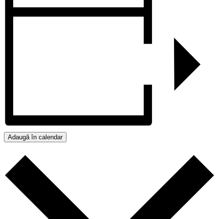
Adaugă în calendar