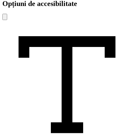
Opțiuni de accesibilitate