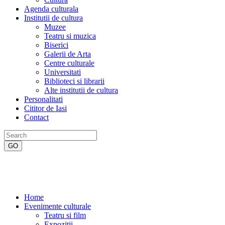
Agenda culturala
Institutii de cultura
Muzee
Teatru si muzica
Biserici
Galerii de Arta
Centre culturale
Universitati
Biblioteci si librarii
Alte institutii de cultura
Personalitati
Cititor de Iasi
Contact
Home
Evenimente culturale
Teatru si film
Expozitii