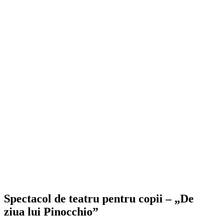
Spectacol de teatru pentru copii – „De
ziua lui Pinocchio”