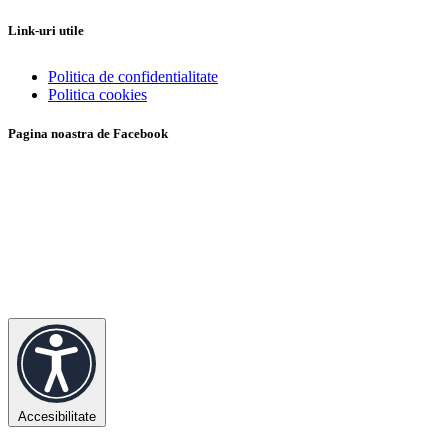
Link-uri utile
Politica de confidentialitate
Politica cookies
Pagina noastra de Facebook
Accesibilitate