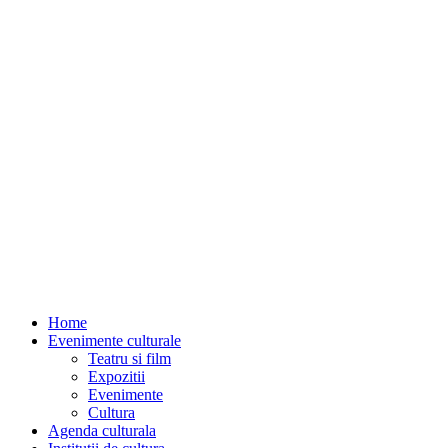
Home
Evenimente culturale
Teatru si film
Expozitii
Evenimente
Cultura
Agenda culturala