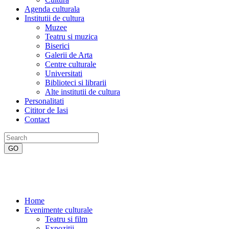
Agenda culturala
Institutii de cultura
Muzee
Teatru si muzica
Biserici
Galerii de Arta
Centre culturale
Universitati
Biblioteci si librarii
Alte institutii de cultura
Personalitati
Cititor de Iasi
Contact
Home
Evenimente culturale
Teatru si film
Expozitii