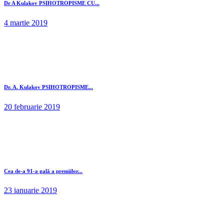
Dr A Kulakov PSIHOTROPISME CU...
4 martie 2019
Dr. A. Kulakov PSIHOTROPISME...
20 februarie 2019
Cea de-a 91-a gală a premiilor...
23 ianuarie 2019