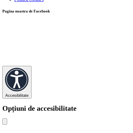
Pagina noastra de Facebook
Accesibilitate
Opțiuni de accesibilitate