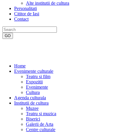
Alte institutii de cultura
Personalitati
Cititor de Iasi
Contact
Home
Evenimente culturale
Teatru si film
Expozitii
Evenimente
Cultura
Agenda culturala
Institutii de cultura
Muzee
Teatru si muzica
Biserici
Galerii de Arta
Centre culturale