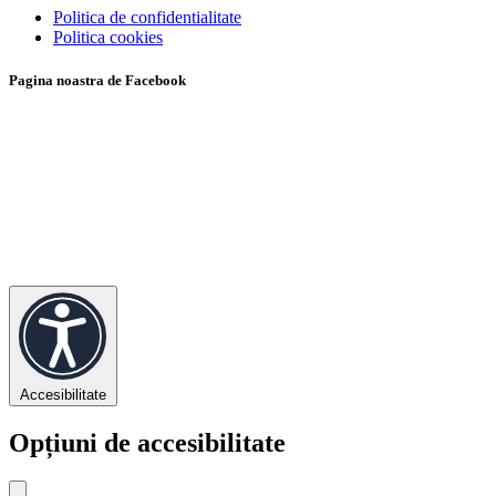
Politica de confidentialitate
Politica cookies
Pagina noastra de Facebook
Accesibilitate
Opțiuni de accesibilitate