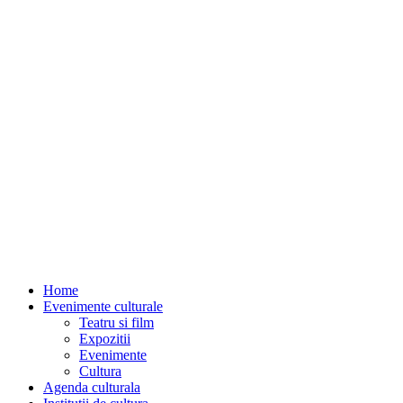
Home
Evenimente culturale
Teatru si film
Expozitii
Evenimente
Cultura
Agenda culturala