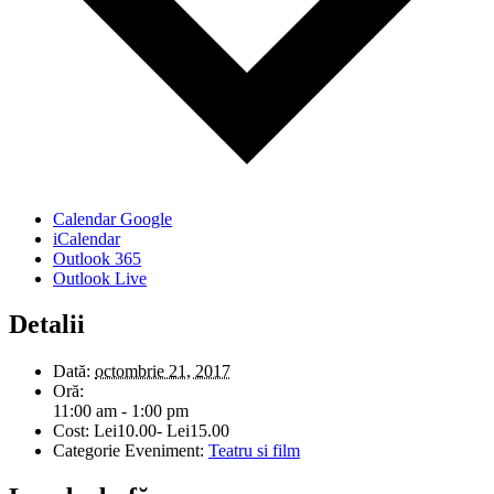
Calendar Google
iCalendar
Outlook 365
Outlook Live
Detalii
Dată:
octombrie 21, 2017
Oră:
11:00 am - 1:00 pm
Cost:
Lei10.00- Lei15.00
Categorie Eveniment:
Teatru si film