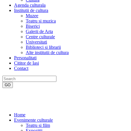
Agenda culturala
Institutii de cultura
Muzee
Teatru si muzica
Biserici
Galerii de Arta
Centre culturale
Universitati
Biblioteci si librarii
Alte institutii de cultura
Personalitati
Cititor de Iasi
Contact
Home
Evenimente culturale
Teatru si film
Expozitii