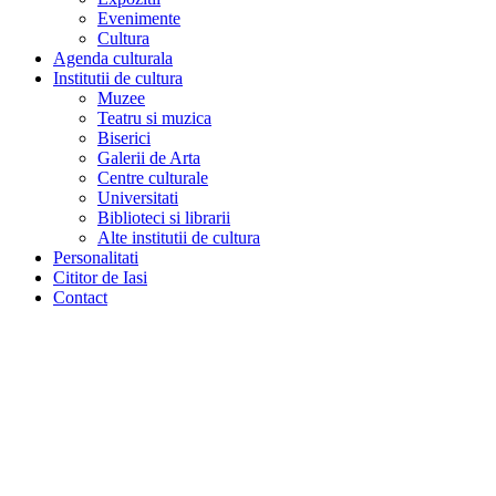
Evenimente
Cultura
Agenda culturala
Institutii de cultura
Muzee
Teatru si muzica
Biserici
Galerii de Arta
Centre culturale
Universitati
Biblioteci si librarii
Alte institutii de cultura
Personalitati
Cititor de Iasi
Contact