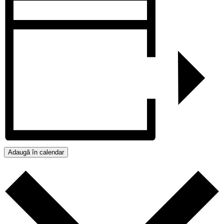
Adaugă în calendar