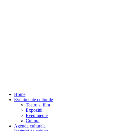
Home
Evenimente culturale
Teatru si film
Expozitii
Evenimente
Cultura
Agenda culturala