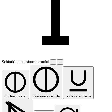
Schimbă dimensiunea textului
−
+
Contrast ridicat
Inversează culorile
Subliniază titlurile