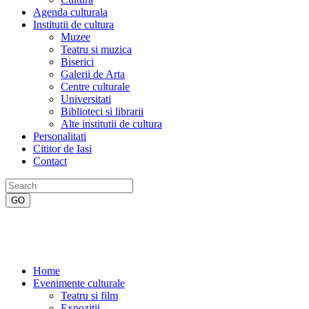
Agenda culturala
Institutii de cultura
Muzee
Teatru si muzica
Biserici
Galerii de Arta
Centre culturale
Universitati
Biblioteci si librarii
Alte institutii de cultura
Personalitati
Cititor de Iasi
Contact
Home
Evenimente culturale
Teatru si film
Expozitii