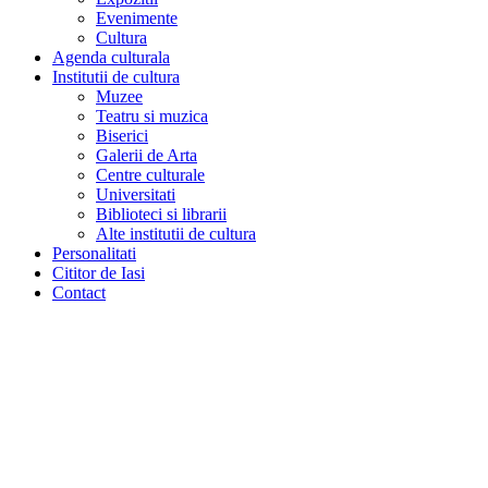
Evenimente
Cultura
Agenda culturala
Institutii de cultura
Muzee
Teatru si muzica
Biserici
Galerii de Arta
Centre culturale
Universitati
Biblioteci si librarii
Alte institutii de cultura
Personalitati
Cititor de Iasi
Contact