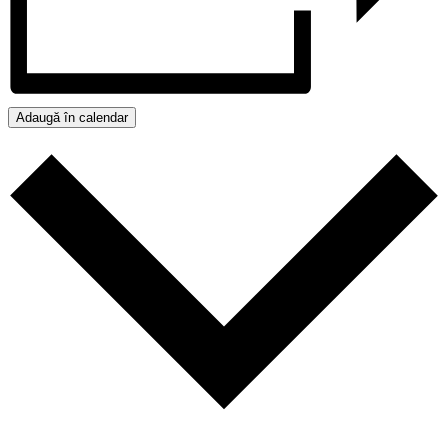
Adaugă în calendar