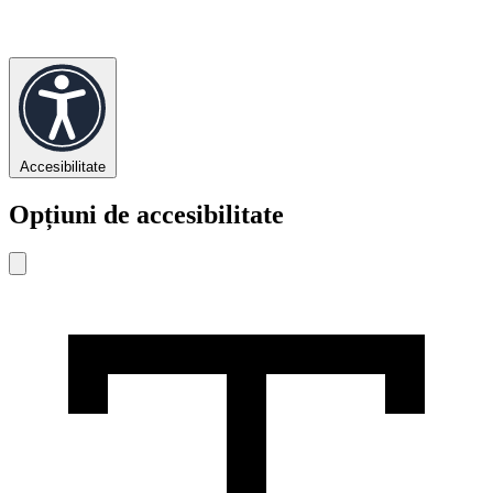
Accesibilitate
Opțiuni de accesibilitate