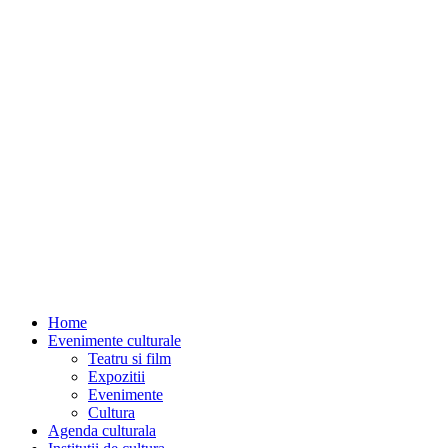
Home
Evenimente culturale
Teatru si film
Expozitii
Evenimente
Cultura
Agenda culturala