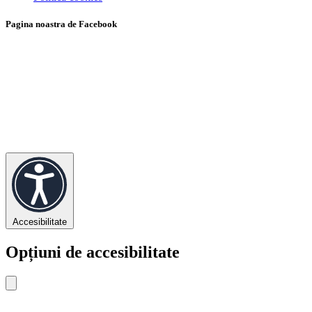
Pagina noastra de Facebook
Accesibilitate
Opțiuni de accesibilitate