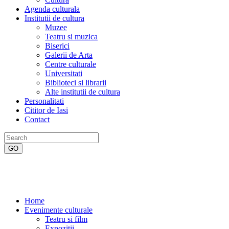
Agenda culturala
Institutii de cultura
Muzee
Teatru si muzica
Biserici
Galerii de Arta
Centre culturale
Universitati
Biblioteci si librarii
Alte institutii de cultura
Personalitati
Cititor de Iasi
Contact
Home
Evenimente culturale
Teatru si film
Expozitii