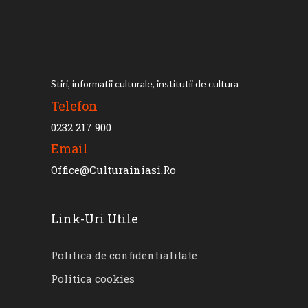
Stiri, informatii culturale, institutii de cultura
Telefon
0232 217 900
Email
Office@culturainiasi.ro
Link-Uri Utile
Politica de confidentialitate
Politica cookies