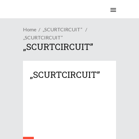
Home
„SCURTCIRCUIT”
„SCURTCIRCUIT”
„SCURTCIRCUIT”
„SCURTCIRCUIT”