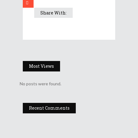
Share With:
Most Views
No posts were found.
Recent Comments