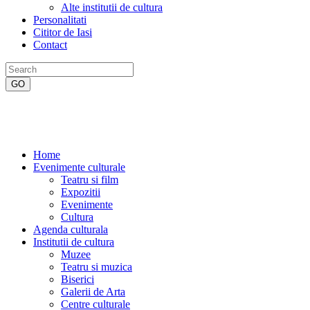
Alte institutii de cultura
Personalitati
Cititor de Iasi
Contact
Home
Evenimente culturale
Teatru si film
Expozitii
Evenimente
Cultura
Agenda culturala
Institutii de cultura
Muzee
Teatru si muzica
Biserici
Galerii de Arta
Centre culturale