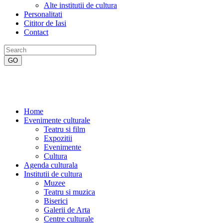
Alte institutii de cultura
Personalitati
Cititor de Iasi
Contact
Home
Evenimente culturale
Teatru si film
Expozitii
Evenimente
Cultura
Agenda culturala
Institutii de cultura
Muzee
Teatru si muzica
Biserici
Galerii de Arta
Centre culturale