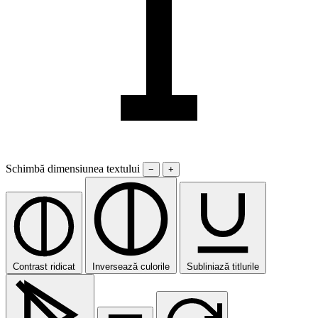
Schimbă dimensiunea textului
−
+
Contrast ridicat
Inversează culorile
Subliniază titlurile