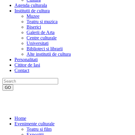
Agenda culturala
Institutii de cultura
Muzee
Teatru si muzica
Biserici
Galerii de Arta
Centre culturale
Universitati
Biblioteci si librarii
Alte institutii de cultura
Personalitati
Cititor de Iasi
Contact
Home
Evenimente culturale
Teatru si film
Expozitii