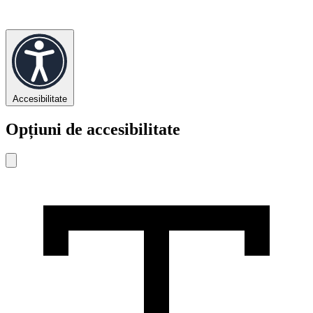
Accesibilitate
Opțiuni de accesibilitate