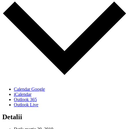
Calendar Google
iCalendar
Outlook 365
Outlook Live
Detalii