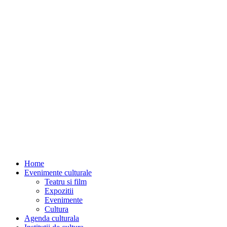
Home
Evenimente culturale
Teatru si film
Expozitii
Evenimente
Cultura
Agenda culturala