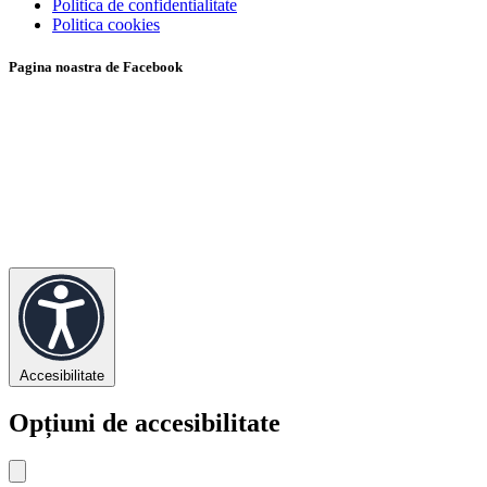
Politica de confidentialitate
Politica cookies
Pagina noastra de Facebook
Accesibilitate
Opțiuni de accesibilitate