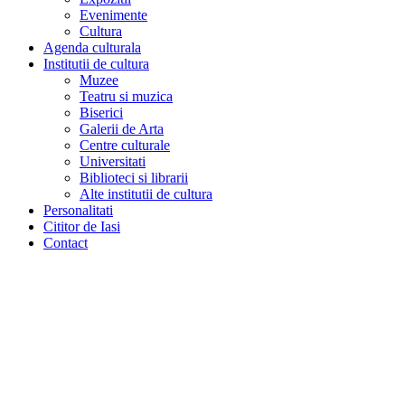
Evenimente
Cultura
Agenda culturala
Institutii de cultura
Muzee
Teatru si muzica
Biserici
Galerii de Arta
Centre culturale
Universitati
Biblioteci si librarii
Alte institutii de cultura
Personalitati
Cititor de Iasi
Contact