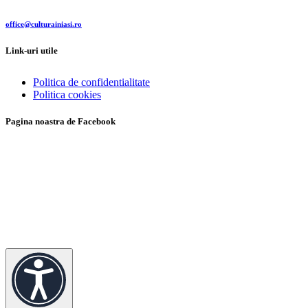
office@culturainiasi.ro
Link-uri utile
Politica de confidentialitate
Politica cookies
Pagina noastra de Facebook