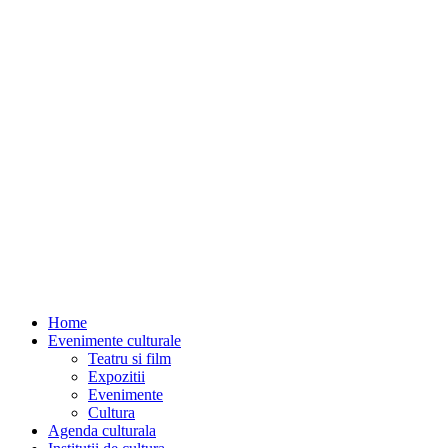
Home
Evenimente culturale
Teatru si film
Expozitii
Evenimente
Cultura
Agenda culturala