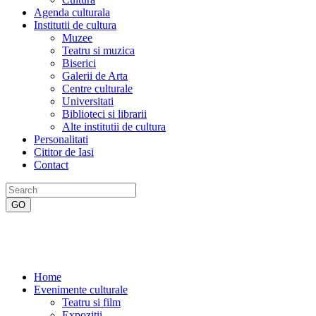
Agenda culturala
Institutii de cultura
Muzee
Teatru si muzica
Biserici
Galerii de Arta
Centre culturale
Universitati
Biblioteci si librarii
Alte institutii de cultura
Personalitati
Cititor de Iasi
Contact
Home
Evenimente culturale
Teatru si film
Expozitii