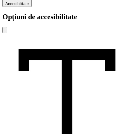
Accesibilitate
Opțiuni de accesibilitate