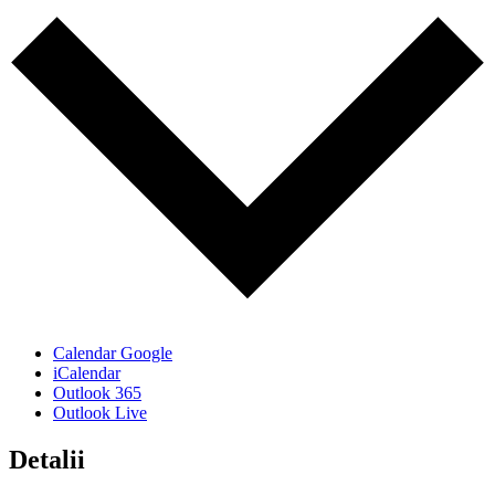
Calendar Google
iCalendar
Outlook 365
Outlook Live
Detalii