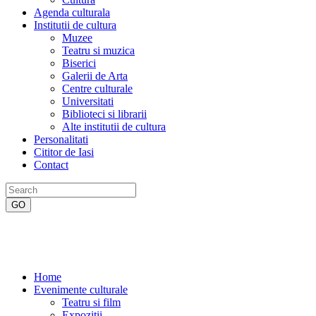
Agenda culturala
Institutii de cultura
Muzee
Teatru si muzica
Biserici
Galerii de Arta
Centre culturale
Universitati
Biblioteci si librarii
Alte institutii de cultura
Personalitati
Cititor de Iasi
Contact
Home
Evenimente culturale
Teatru si film
Expozitii