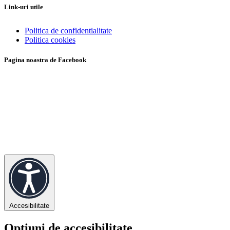
Link-uri utile
Politica de confidentialitate
Politica cookies
Pagina noastra de Facebook
Accesibilitate
Opțiuni de accesibilitate