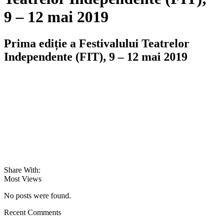
9 – 12 mai 2019
Prima ediție a Festivalului Teatrelor
Independente (FIT), 9 – 12 mai 2019
Share With:
Most Views
No posts were found.
Recent Comments