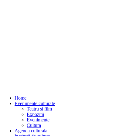
Home
Evenimente culturale
Teatru si film
Expozitii
Evenimente
Cultura
Agenda culturala