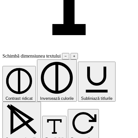
Schimbă dimensiunea textului
−
+
Contrast ridicat
Inversează culorile
Subliniază titlurile