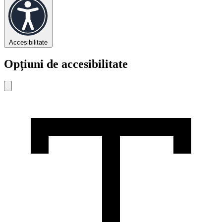
Accesibilitate
Opțiuni de accesibilitate