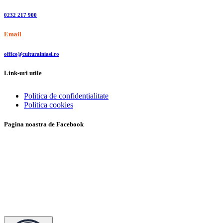
0232 217 900
Email
office@culturainiasi.ro
Link-uri utile
Politica de confidentialitate
Politica cookies
Pagina noastra de Facebook