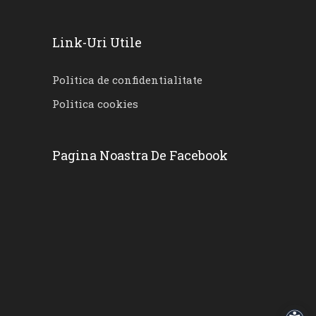
Link-Uri Utile
Politica de confidentialitate
Politica cookies
Pagina Noastra De Facebook