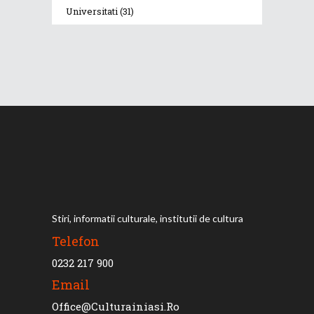
Universitati
(31)
Stiri, informatii culturale, institutii de cultura
Telefon
0232 217 900
Email
Office@culturainiasi.ro