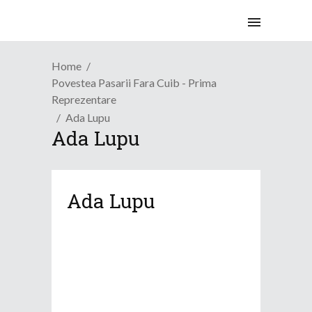
Home
Povestea Pasarii Fara Cuib - Prima
Reprezentare
Ada Lupu
Ada Lupu
Ada Lupu