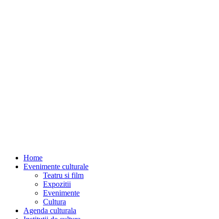
Home
Evenimente culturale
Teatru si film
Expozitii
Evenimente
Cultura
Agenda culturala