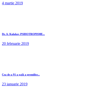
4 martie 2019
Dr. A. Kulakov PSIHOTROPISME...
20 februarie 2019
Cea de-a 91-a gală a premiilor...
23 ianuarie 2019