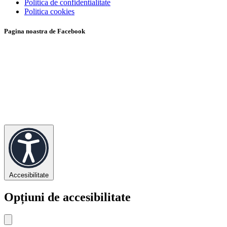
Politica de confidentialitate
Politica cookies
Pagina noastra de Facebook
Accesibilitate
Opțiuni de accesibilitate