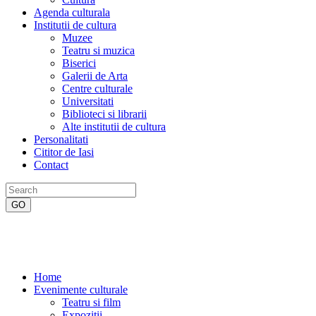
Agenda culturala
Institutii de cultura
Muzee
Teatru si muzica
Biserici
Galerii de Arta
Centre culturale
Universitati
Biblioteci si librarii
Alte institutii de cultura
Personalitati
Cititor de Iasi
Contact
Home
Evenimente culturale
Teatru si film
Expozitii