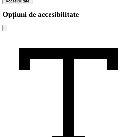
Accesibilitate
Opțiuni de accesibilitate