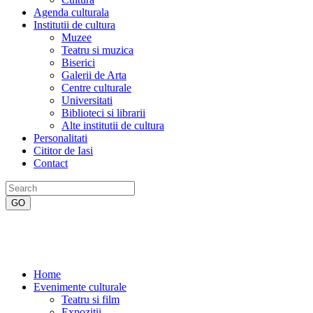
Agenda culturala
Institutii de cultura
Muzee
Teatru si muzica
Biserici
Galerii de Arta
Centre culturale
Universitati
Biblioteci si librarii
Alte institutii de cultura
Personalitati
Cititor de Iasi
Contact
Home
Evenimente culturale
Teatru si film
Expozitii