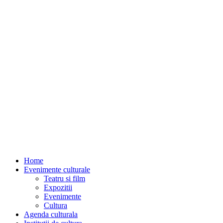
Home
Evenimente culturale
Teatru si film
Expozitii
Evenimente
Cultura
Agenda culturala