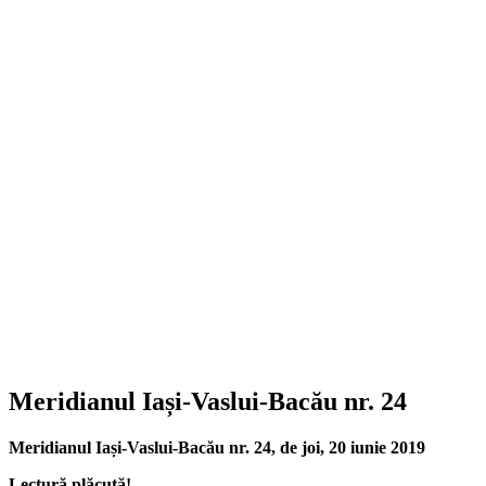
Meridianul Iași-Vaslui-Bacău nr. 24
Meridianul Iași-Vaslui-Bacău nr. 24, de joi, 20 iunie 2019
Lectură plăcută!