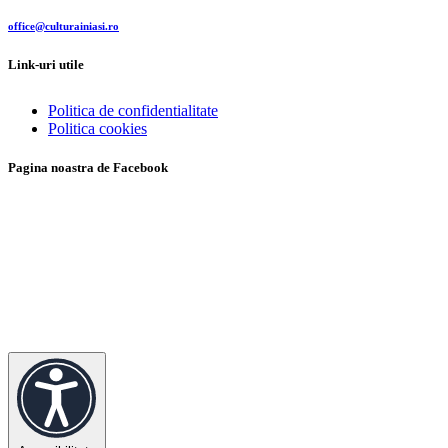
office@culturainiasi.ro
Link-uri utile
Politica de confidentialitate
Politica cookies
Pagina noastra de Facebook