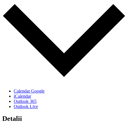
Calendar Google
iCalendar
Outlook 365
Outlook Live
Detalii