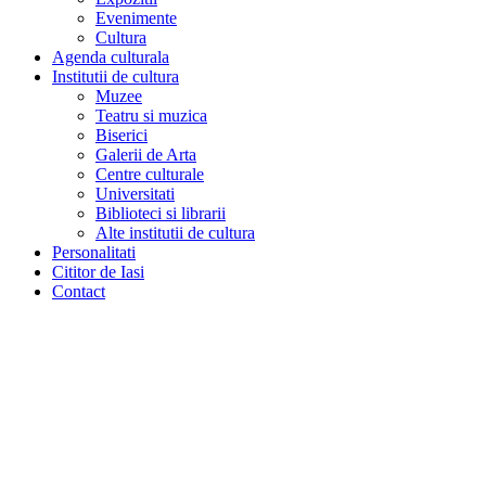
Evenimente
Cultura
Agenda culturala
Institutii de cultura
Muzee
Teatru si muzica
Biserici
Galerii de Arta
Centre culturale
Universitati
Biblioteci si librarii
Alte institutii de cultura
Personalitati
Cititor de Iasi
Contact