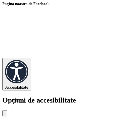
Pagina noastra de Facebook
Accesibilitate
Opțiuni de accesibilitate