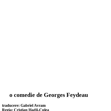
o comedie de Georges Feydeau
traducere: Gabriel Avram
Regia: Cristian Hadji-Culea