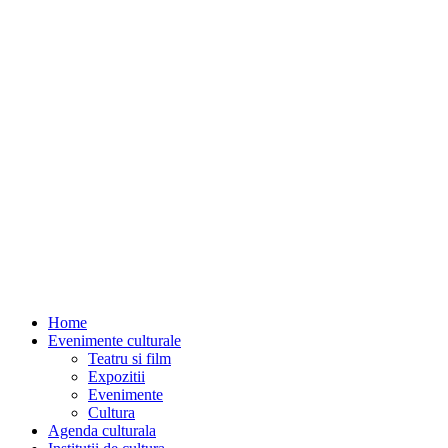
Home
Evenimente culturale
Teatru si film
Expozitii
Evenimente
Cultura
Agenda culturala