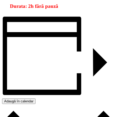
Durata: 2h fără pauză
Adaugă în calendar