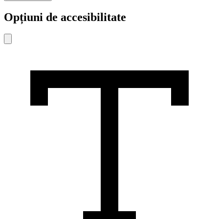
Opțiuni de accesibilitate