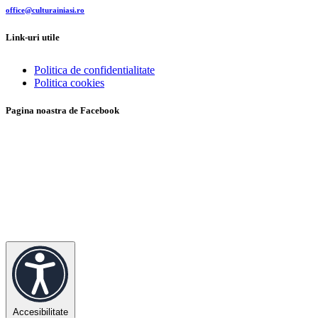
office@culturainiasi.ro
Link-uri utile
Politica de confidentialitate
Politica cookies
Pagina noastra de Facebook
Accesibilitate