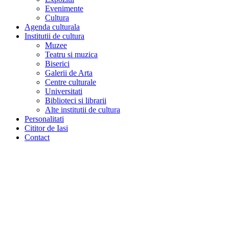
Evenimente
Cultura
Agenda culturala
Institutii de cultura
Muzee
Teatru si muzica
Biserici
Galerii de Arta
Centre culturale
Universitati
Biblioteci si librarii
Alte institutii de cultura
Personalitati
Cititor de Iasi
Contact