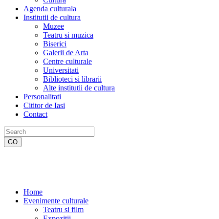
Agenda culturala
Institutii de cultura
Muzee
Teatru si muzica
Biserici
Galerii de Arta
Centre culturale
Universitati
Biblioteci si librarii
Alte institutii de cultura
Personalitati
Cititor de Iasi
Contact
Home
Evenimente culturale
Teatru si film
Expozitii