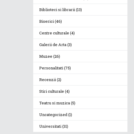
Biblioteci si librarii
(13)
Biserici
(46)
Centre culturale
(4)
Galerii de Arta
(3)
Muzee
(26)
Personalitati
(75)
Recenzii
(2)
Stiri culturale
(4)
Teatru si muzica
(5)
Uncategorized
(1)
Universitati
(31)