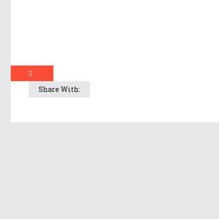
Share With: