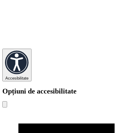
Accesibilitate
Opțiuni de accesibilitate