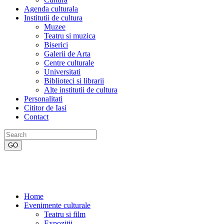
Agenda culturala
Institutii de cultura
Muzee
Teatru si muzica
Biserici
Galerii de Arta
Centre culturale
Universitati
Biblioteci si librarii
Alte institutii de cultura
Personalitati
Cititor de Iasi
Contact
Home
Evenimente culturale
Teatru si film
Expozitii