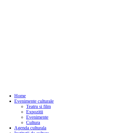
Home
Evenimente culturale
Teatru si film
Expozitii
Evenimente
Cultura
Agenda culturala