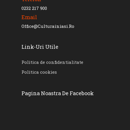
0232 217 900
Email
Office@culturainiasi.ro
Link-Uri Utile
Politica de confidentialitate
Politica cookies
Pagina Noastra De Facebook