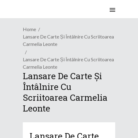
Home
Lansare De Carte Și Întâlnire Cu Scriitoarea
Carmelia Leonte
Lansare De Carte Și Întâlnire Cu Scriitoarea
Carmelia Leonte
Lansare De Carte Și
Întâlnire Cu
Scriitoarea Carmelia
Leonte
Lansare De Carte