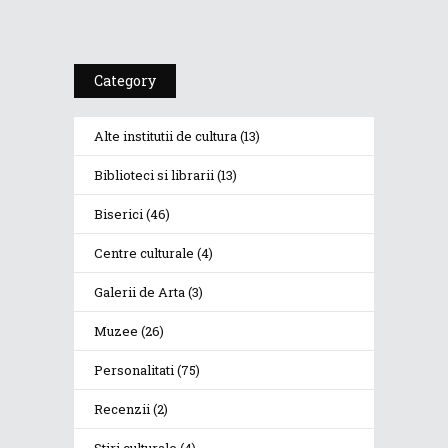
Category
Alte institutii de cultura
(13)
Biblioteci si librarii
(13)
Biserici
(46)
Centre culturale
(4)
Galerii de Arta
(3)
Muzee
(26)
Personalitati
(75)
Recenzii
(2)
Stiri culturale
(4)