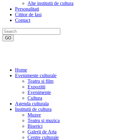
Alte institutii de cultura
Personalitati
Cititor de Iasi
Contact
Home
Evenimente culturale
Teatru si film
Expozitii
Evenimente
Cultura
Agenda culturala
Institutii de cultura
Muzee
Teatru si muzica
Biserici
Galerii de Arta
Centre culturale