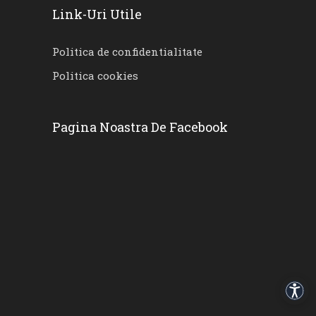
Link-Uri Utile
Politica de confidentialitate
Politica cookies
Pagina Noastra De Facebook
Acces