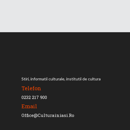
Stiri, informatii culturale, institutii de cultura
Telefon
0232 217 900
Email
Office@culturainiasi.ro