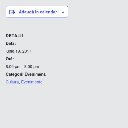
Adaugă în calendar
DETALII
Dată:
iunie 19, 2017
Oră:
6:00 pm - 8:00 pm
Categorii Eveniment:
Cultura
,
Evenimente