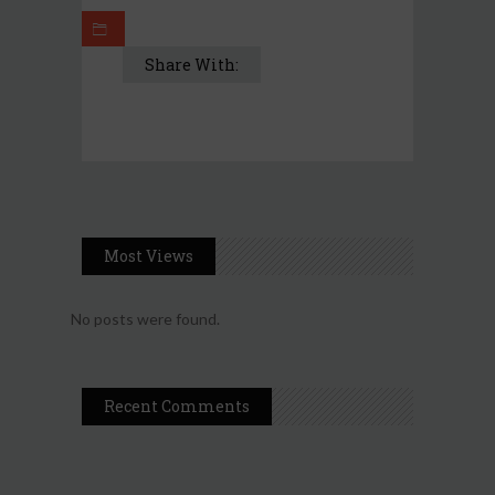
Share With:
Most Views
No posts were found.
Recent Comments