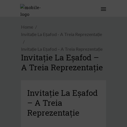
Home
Invitație La Eșafod - A Treia Reprezentație
Invitație La Eșafod – A Treia Reprezentație
Invitație La Eșafod –
A Treia Reprezentație
Invitație La Eșafod
– A Treia
Reprezentație