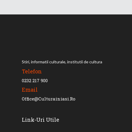
Stiri, informatii culturale, institutii de cultura
Telefon
0232 217 900
Email
Office@culturainiasi.ro
Link-Uri Utile