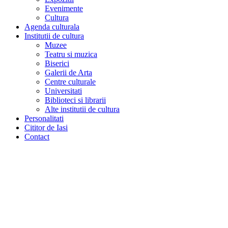
Evenimente
Cultura
Agenda culturala
Institutii de cultura
Muzee
Teatru si muzica
Biserici
Galerii de Arta
Centre culturale
Universitati
Biblioteci si librarii
Alte institutii de cultura
Personalitati
Cititor de Iasi
Contact