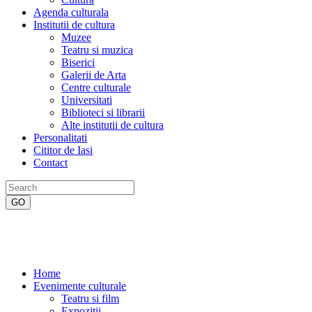
Agenda culturala
Institutii de cultura
Muzee
Teatru si muzica
Biserici
Galerii de Arta
Centre culturale
Universitati
Biblioteci si librarii
Alte institutii de cultura
Personalitati
Cititor de Iasi
Contact
Home
Evenimente culturale
Teatru si film
Expozitii