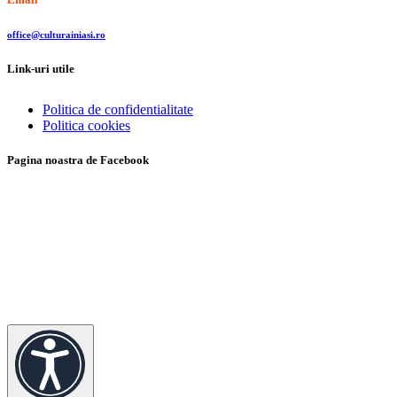
office@culturainiasi.ro
Link-uri utile
Politica de confidentialitate
Politica cookies
Pagina noastra de Facebook