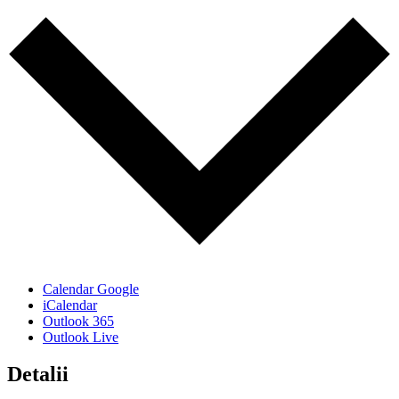
Calendar Google
iCalendar
Outlook 365
Outlook Live
Detalii