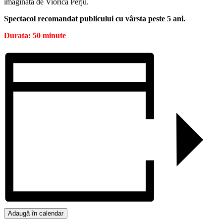
imaginată de Viorica Perju.
Spectacol recomandat publicului cu vârsta peste 5 ani.
Durata: 50 minute
Adaugă în calendar