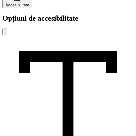
Accesibilitate
Opțiuni de accesibilitate