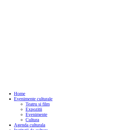
Home
Evenimente culturale
Teatru si film
Expozitii
Evenimente
Cultura
Agenda culturala