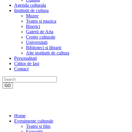
Agenda culturala
Institutii de cultura
Muzee
Teatru si muzica
Biserici
Galerii de Arta
Centre culturale
Universitati
Biblioteci si librarii
Alte institutii de cultura
Personalitati
Cititor de Iasi
Contact
Home
Evenimente culturale
Teatru si film
Expozitii