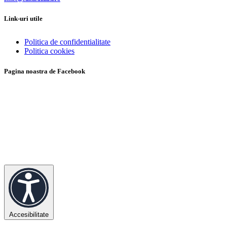
Link-uri utile
Politica de confidentialitate
Politica cookies
Pagina noastra de Facebook
Accesibilitate