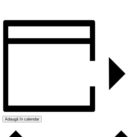
Adaugă în calendar