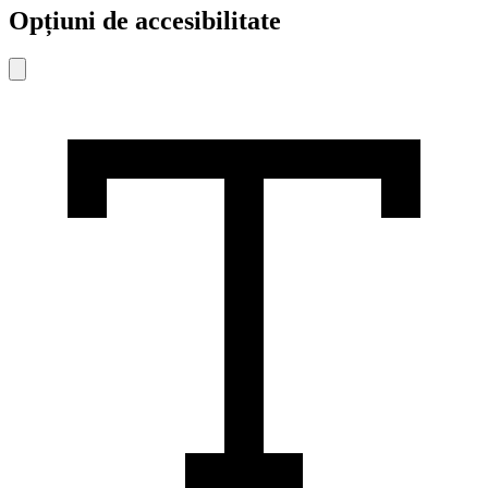
Opțiuni de accesibilitate