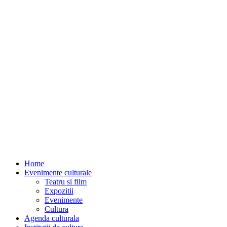
Home
Evenimente culturale
Teatru si film
Expozitii
Evenimente
Cultura
Agenda culturala