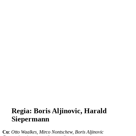
Regia: Boris Aljinovic, Harald
Siepermann
Cu
:
Otto Waalkes, Mirco Nontschew, Boris Aljinovic