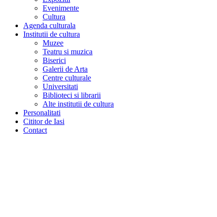
Evenimente
Cultura
Agenda culturala
Institutii de cultura
Muzee
Teatru si muzica
Biserici
Galerii de Arta
Centre culturale
Universitati
Biblioteci si librarii
Alte institutii de cultura
Personalitati
Cititor de Iasi
Contact