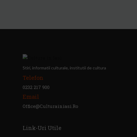
Stiri, informatii culturale, institutii de cultura
Telefon
0232 217 900
Email
Office@culturainiasi.ro
Link-Uri Utile