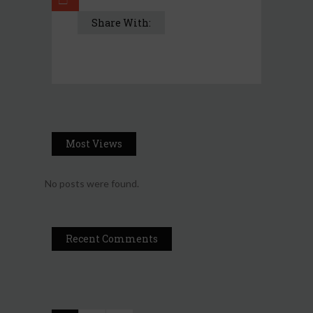
Share With:
Most Views
No posts were found.
Recent Comments