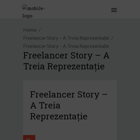
Home
Freelancer Story – A Treia Reprezentație
Freelancer Story – A Treia Reprezentație
Freelancer Story – A
Treia Reprezentație
Freelancer Story –
A Treia
Reprezentație