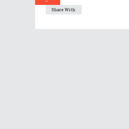
Share With: