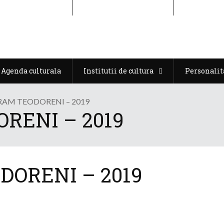
Agenda culturala
Institutii de cultura
Personalit
Agenda culturala
Institutii de cultura
Personalit
AM TEODORENI – 2019
RENI – 2019
ORENI – 2019