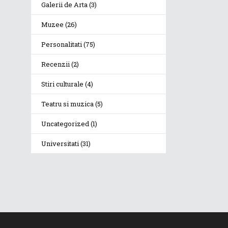
Galerii de Arta
(3)
Muzee
(26)
Personalitati
(75)
Recenzii
(2)
Stiri culturale
(4)
Teatru si muzica
(5)
Uncategorized
(1)
Universitati
(31)