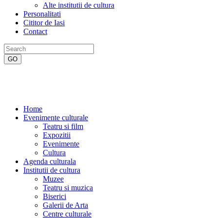
Alte institutii de cultura
Personalitati
Cititor de Iasi
Contact
Home
Evenimente culturale
Teatru si film
Expozitii
Evenimente
Cultura
Agenda culturala
Institutii de cultura
Muzee
Teatru si muzica
Biserici
Galerii de Arta
Centre culturale