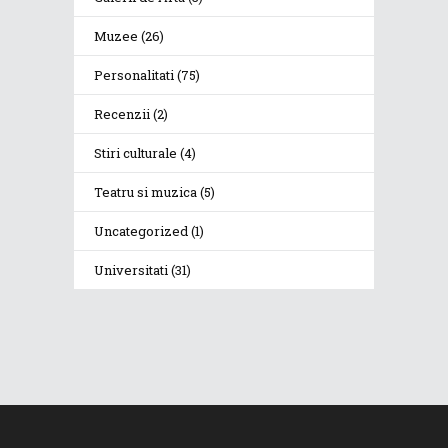
Muzee
(26)
Personalitati
(75)
Recenzii
(2)
Stiri culturale
(4)
Teatru si muzica
(5)
Uncategorized
(1)
Universitati
(31)