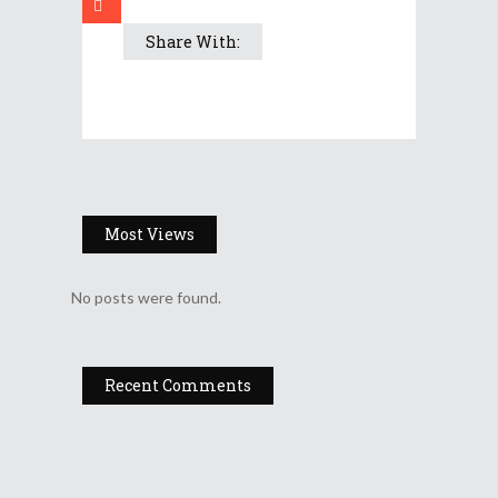
Share With:
Most Views
No posts were found.
Recent Comments