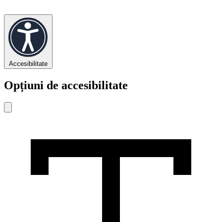
Accesibilitate
Opțiuni de accesibilitate