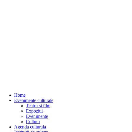
Home
Evenimente culturale
Teatru si film
Expozitii
Evenimente
Cultura
Agenda culturala