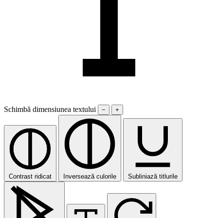
Schimbă dimensiunea textului
−
+
Contrast ridicat
Inversează culorile
Subliniază titlurile