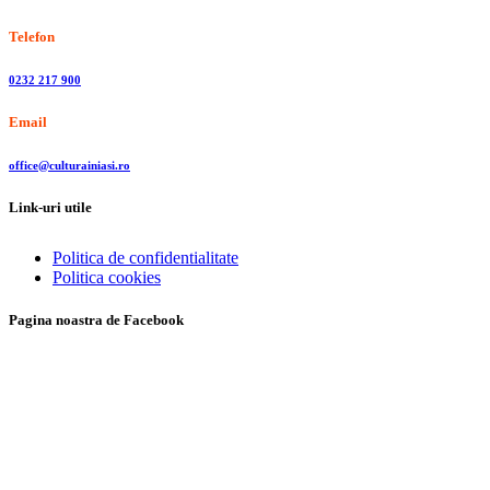
Telefon
0232 217 900
Email
office@culturainiasi.ro
Link-uri utile
Politica de confidentialitate
Politica cookies
Pagina noastra de Facebook