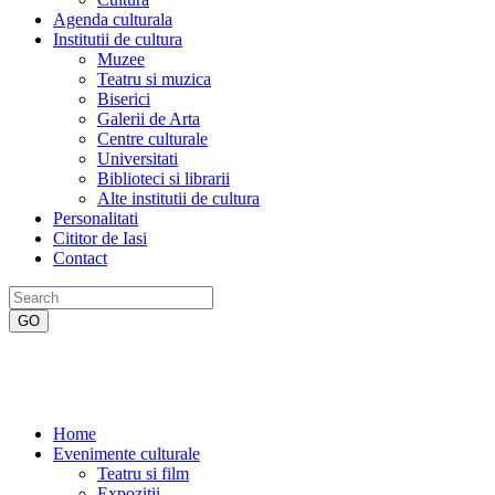
Agenda culturala
Institutii de cultura
Muzee
Teatru si muzica
Biserici
Galerii de Arta
Centre culturale
Universitati
Biblioteci si librarii
Alte institutii de cultura
Personalitati
Cititor de Iasi
Contact
Home
Evenimente culturale
Teatru si film
Expozitii