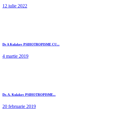
12 iulie 2022
Dr A Kulakov PSIHOTROPISME CU...
4 martie 2019
Dr. A. Kulakov PSIHOTROPISME...
20 februarie 2019