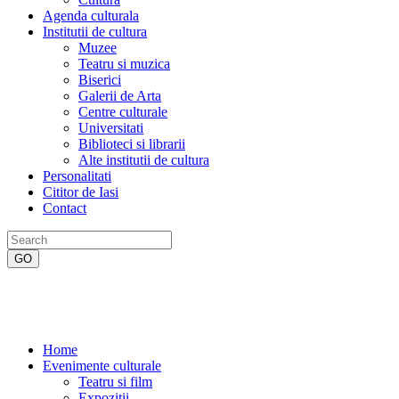
Agenda culturala
Institutii de cultura
Muzee
Teatru si muzica
Biserici
Galerii de Arta
Centre culturale
Universitati
Biblioteci si librarii
Alte institutii de cultura
Personalitati
Cititor de Iasi
Contact
Home
Evenimente culturale
Teatru si film
Expozitii