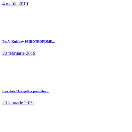
4 martie 2019
Dr. A. Kulakov PSIHOTROPISME...
20 februarie 2019
Cea de-a 91-a gală a premiilor...
23 ianuarie 2019