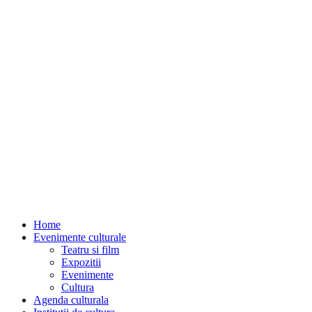
Home
Evenimente culturale
Teatru si film
Expozitii
Evenimente
Cultura
Agenda culturala