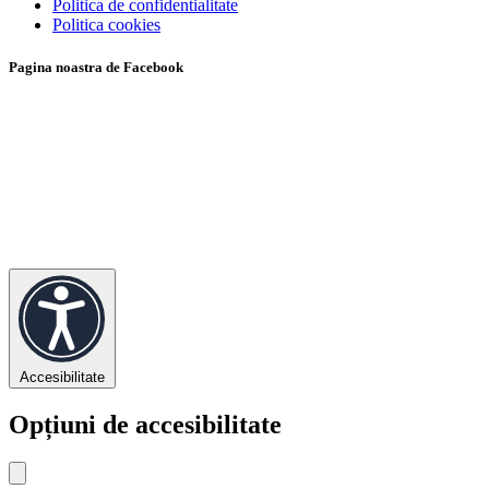
Politica de confidentialitate
Politica cookies
Pagina noastra de Facebook
Accesibilitate
Opțiuni de accesibilitate