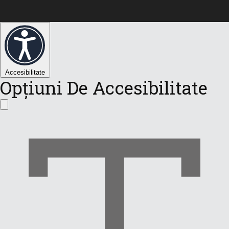
Accesibilitate
Opțiuni De Accesibilitate