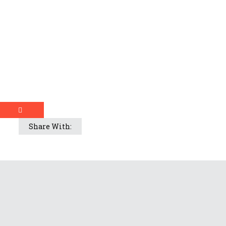
Share With: