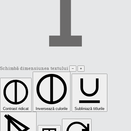
Schimbă dimensiunea textului
−
+
Contrast ridicat
Inversează culorile
Subliniază titlurile