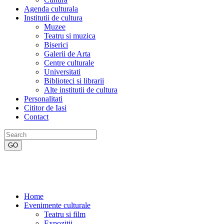
Agenda culturala
Institutii de cultura
Muzee
Teatru si muzica
Biserici
Galerii de Arta
Centre culturale
Universitati
Biblioteci si librarii
Alte institutii de cultura
Personalitati
Cititor de Iasi
Contact
Home
Evenimente culturale
Teatru si film
Expozitii