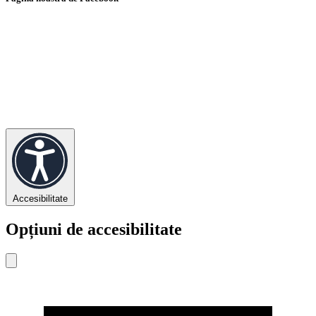
Accesibilitate
Opțiuni de accesibilitate