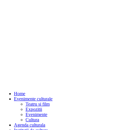
Home
Evenimente culturale
Teatru si film
Expozitii
Evenimente
Cultura
Agenda culturala