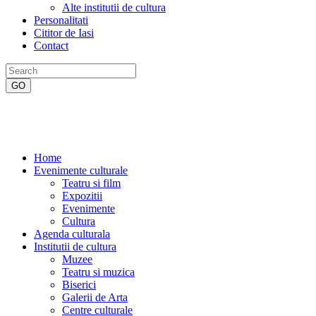
Alte institutii de cultura
Personalitati
Cititor de Iasi
Contact
Home
Evenimente culturale
Teatru si film
Expozitii
Evenimente
Cultura
Agenda culturala
Institutii de cultura
Muzee
Teatru si muzica
Biserici
Galerii de Arta
Centre culturale