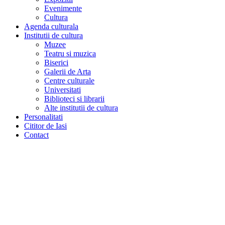
Evenimente
Cultura
Agenda culturala
Institutii de cultura
Muzee
Teatru si muzica
Biserici
Galerii de Arta
Centre culturale
Universitati
Biblioteci si librarii
Alte institutii de cultura
Personalitati
Cititor de Iasi
Contact