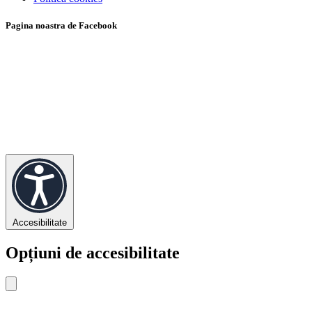
Pagina noastra de Facebook
Accesibilitate
Opțiuni de accesibilitate