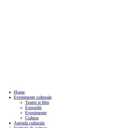
Home
Evenimente culturale
Teatru si film
Expozitii
Evenimente
Cultura
Agenda culturala