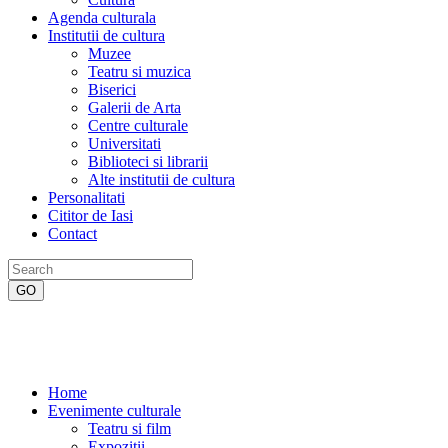
Agenda culturala
Institutii de cultura
Muzee
Teatru si muzica
Biserici
Galerii de Arta
Centre culturale
Universitati
Biblioteci si librarii
Alte institutii de cultura
Personalitati
Cititor de Iasi
Contact
Home
Evenimente culturale
Teatru si film
Expozitii