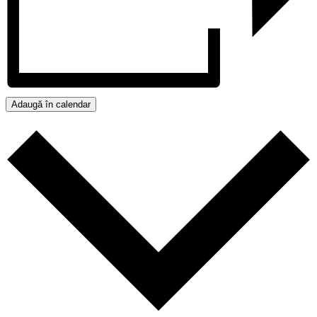
Adaugă în calendar