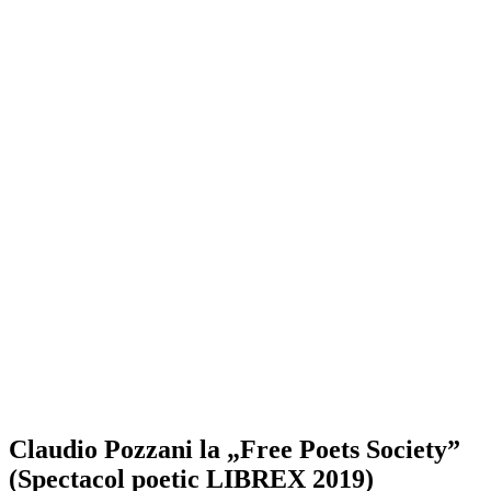
Claudio Pozzani la „Free Poets Society”
(Spectacol poetic LIBREX 2019)