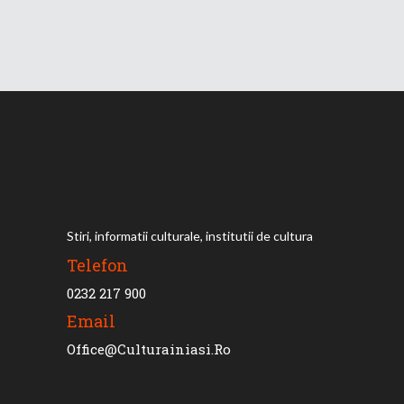
Stiri, informatii culturale, institutii de cultura
Telefon
0232 217 900
Email
Office@culturainiasi.ro