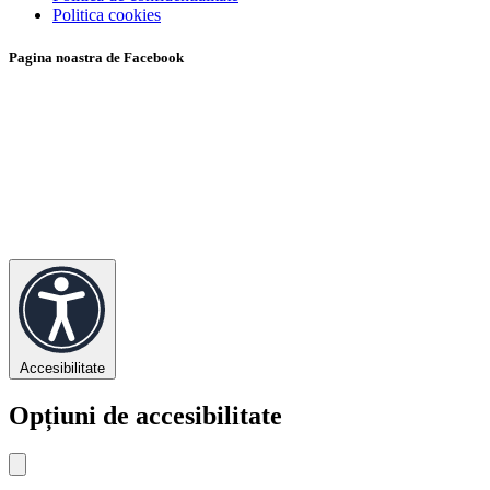
Politica cookies
Pagina noastra de Facebook
Accesibilitate
Opțiuni de accesibilitate