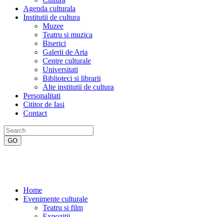
Agenda culturala
Institutii de cultura
Muzee
Teatru si muzica
Biserici
Galerii de Arta
Centre culturale
Universitati
Biblioteci si librarii
Alte institutii de cultura
Personalitati
Cititor de Iasi
Contact
Home
Evenimente culturale
Teatru si film
Expozitii