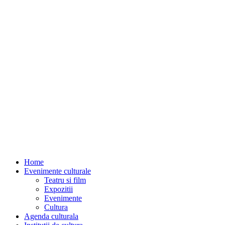
Home
Evenimente culturale
Teatru si film
Expozitii
Evenimente
Cultura
Agenda culturala