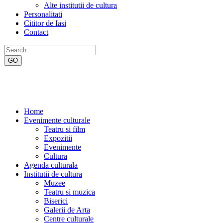
Alte institutii de cultura
Personalitati
Cititor de Iasi
Contact
Home
Evenimente culturale
Teatru si film
Expozitii
Evenimente
Cultura
Agenda culturala
Institutii de cultura
Muzee
Teatru si muzica
Biserici
Galerii de Arta
Centre culturale