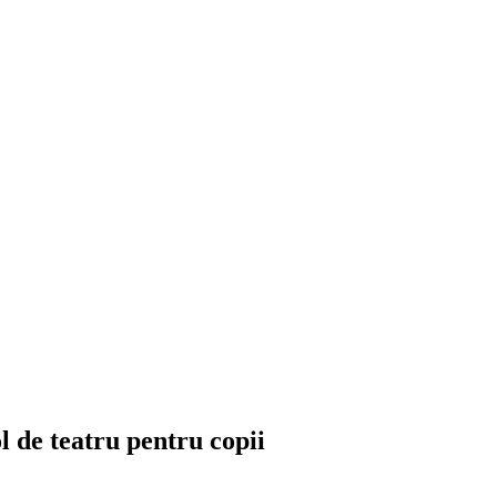
 de teatru pentru copii