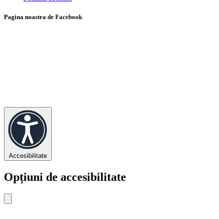
Pagina noastra de Facebook
Accesibilitate
Opțiuni de accesibilitate