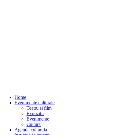
Home
Evenimente culturale
Teatru si film
Expozitii
Evenimente
Cultura
Agenda culturala