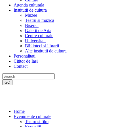
Agenda culturala
Institutii de cultura
Muzee
Teatru si muzica
Biserici
Galerii de Arta
Centre culturale
Universitati
Biblioteci si librarii
Alte institutii de cultura
Personalitati
Cititor de Iasi
Contact
Home
Evenimente culturale
Teatru si film
Expozitii