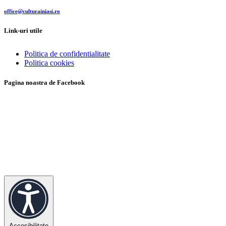
office@culturainiasi.ro
Link-uri utile
Politica de confidentialitate
Politica cookies
Pagina noastra de Facebook
Accesibilitate