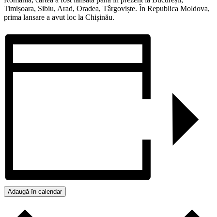
Timișoara, Sibiu, Arad, Oradea, Târgoviște. În Republica Moldova,
prima lansare a avut loc la Chișinău.
Adaugă în calendar