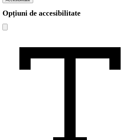
Opțiuni de accesibilitate