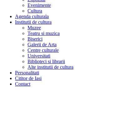
Evenimente
Cultura
Agenda culturala
Institutii de cultura
Muzee
Teatru si muzica
Biserici
Galerii de Arta
Centre culturale
Universitati
Biblioteci si librarii
Alte institutii de cultura
Personalitati
Cititor de Iasi
Contact