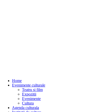
Home
Evenimente culturale
Teatru si film
Expozitii
Evenimente
Cultura
Agenda culturala