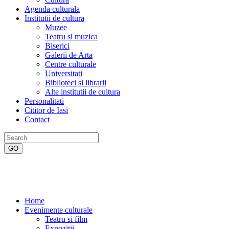
Agenda culturala
Institutii de cultura
Muzee
Teatru si muzica
Biserici
Galerii de Arta
Centre culturale
Universitati
Biblioteci si librarii
Alte institutii de cultura
Personalitati
Cititor de Iasi
Contact
Home
Evenimente culturale
Teatru si film
Expozitii