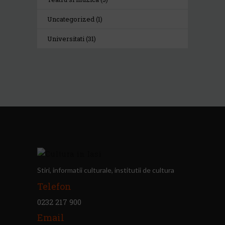
Uncategorized
(1)
Universitati
(31)
Stiri, informatii culturale, institutii de cultura
Telefon
0232 217 900
Email