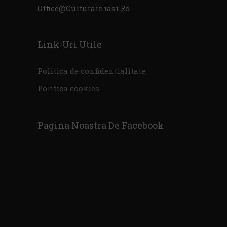
Office@culturainiasi.ro
Link-Uri Utile
Politica de confidentialitate
Politica cookies
Pagina Noastra De Facebook