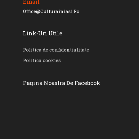
Email
Office@culturainiasi.ro
Link-Uri Utile
Politica de confidentialitate
Politica cookies
Pagina Noastra De Facebook