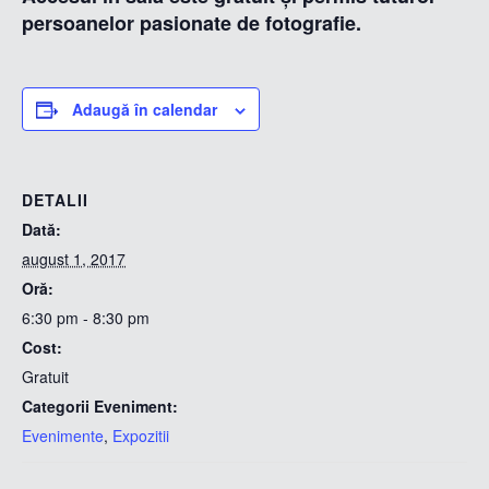
persoanelor pasionate de fotografie.
Adaugă în calendar
DETALII
Dată:
august 1, 2017
Oră:
6:30 pm - 8:30 pm
Cost:
Gratuit
Categorii Eveniment:
Evenimente
,
Expozitii