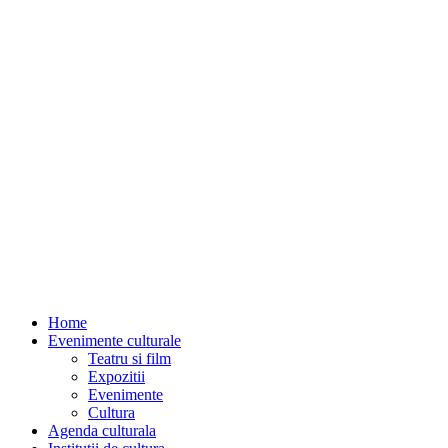
Home
Evenimente culturale
Teatru si film
Expozitii
Evenimente
Cultura
Agenda culturala