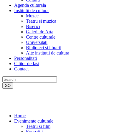
Agenda culturala
Institutii de cultura
Muzee
Teatru si muzica
Biserici
Galerii de Arta
Centre culturale
Universitati
Biblioteci si librarii
Alte institutii de cultura
Personalitati
Cititor de Iasi
Contact
Home
Evenimente culturale
Teatru si film
Expozitii