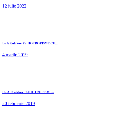
12 iulie 2022
Dr A Kulakov PSIHOTROPISME CU...
4 martie 2019
Dr. A. Kulakov PSIHOTROPISME...
20 februarie 2019