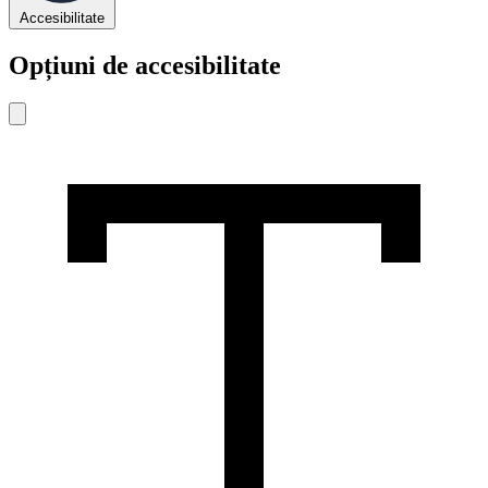
Accesibilitate
Opțiuni de accesibilitate