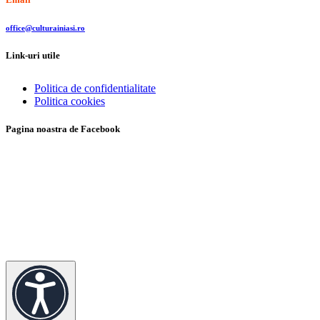
office@culturainiasi.ro
Link-uri utile
Politica de confidentialitate
Politica cookies
Pagina noastra de Facebook