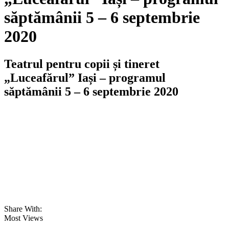
săptămânii 5 – 6 septembrie
2020
Teatrul pentru copii și tineret
„Luceafărul” Iași – programul
săptămânii 5 – 6 septembrie 2020
Share With:
Most Views