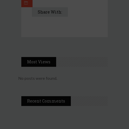
Share With:
Most Views
No posts were found.
Recent Comments