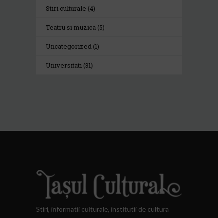
Stiri culturale
(4)
Teatru si muzica
(5)
Uncategorized
(1)
Universitati
(31)
Stiri, informatii culturale, institutii de cultura