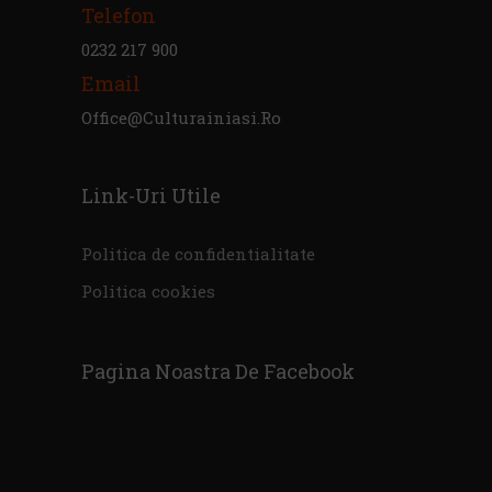
Telefon
0232 217 900
Email
Office@culturainiasi.ro
Link-Uri Utile
Politica de confidentialitate
Politica cookies
Pagina Noastra De Facebook