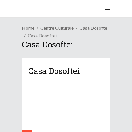
Home
Centre Culturale
Casa Dosoftei
Casa Dosoftei
Casa Dosoftei
Casa Dosoftei