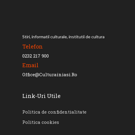
Stiri, informatii culturale, institutii de cultura
Telefon
0232 217 900
Email
Office@culturainiasi.ro
Link-Uri Utile
Politica de confidentialitate
Politica cookies