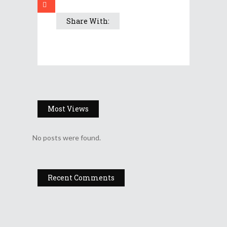
Share With:
Most Views
No posts were found.
Recent Comments