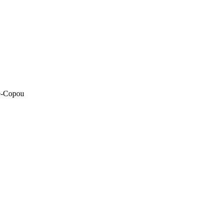
ae-Copou