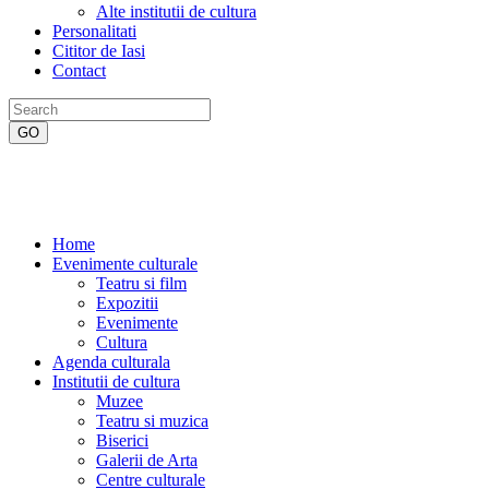
Alte institutii de cultura
Personalitati
Cititor de Iasi
Contact
Home
Evenimente culturale
Teatru si film
Expozitii
Evenimente
Cultura
Agenda culturala
Institutii de cultura
Muzee
Teatru si muzica
Biserici
Galerii de Arta
Centre culturale